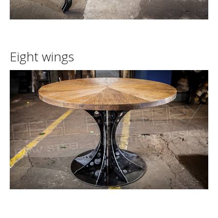
Eight
wings