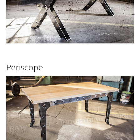
Periscope