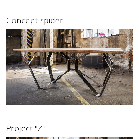
Concept
spider
Project
"Z"