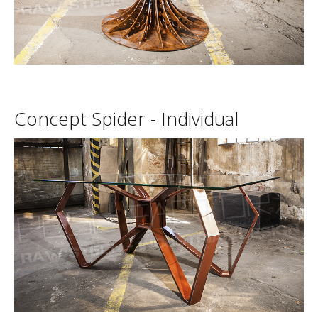
Concept
Spider
-
Individual