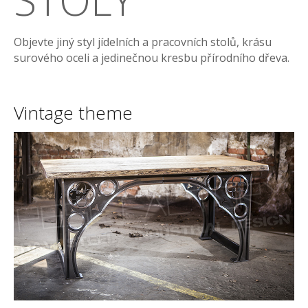
Objevte jiný styl jídelních a pracovních stolů, krásu
surového oceli a jedinečnou kresbu přírodního dřeva.
Vintage
theme